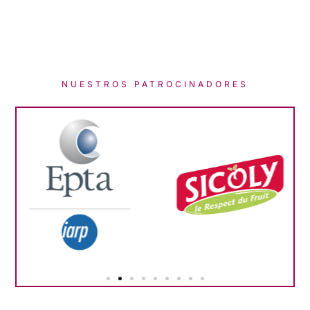
NUESTROS PATROCINADORES