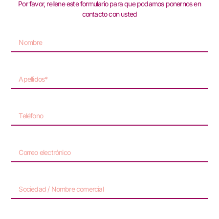
Por favor, rellene este formulario para que podamos ponernos en
contacto con usted