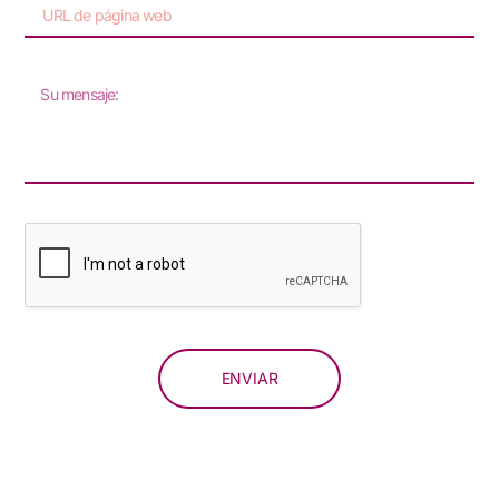
ENVIAR