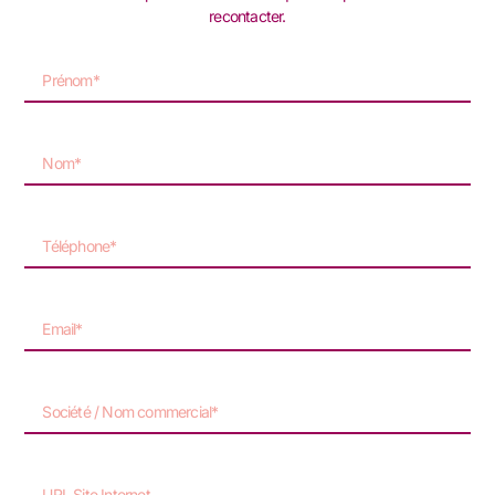
recontacter.