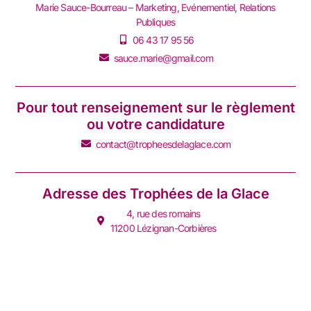
Marie Sauce-Bourreau – Marketing, Evénementiel, Relations
Publiques
06 43 17 95 56
sauce.marie@gmail.com
Pour tout renseignement sur le règlement
ou votre candidature
contact@tropheesdelaglace.com
Adresse des Trophées de la Glace
4, rue des romains
11200 Lézignan-Corbières