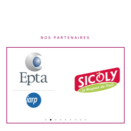
NOS PARTENAIRES