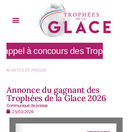
'appel à concours des Trophées de l
ARTICLES PRESSE
Annonce du gagnant des
Trophées de la Glace 2026
Communiqué de presse
25/03/2026