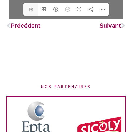
1/6
Précédent
Suivant
NOS PARTENAIRES