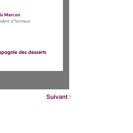
Suivant