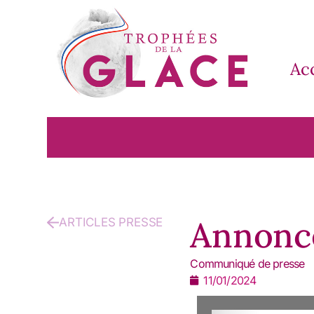
Ac
Annonce
ARTICLES PRESSE
Communiqué de presse
11/01/2024