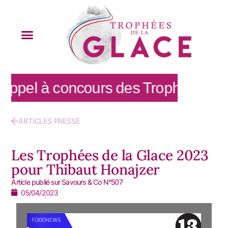
appel à concours des Trophées de la
ARTICLES PRESSE
Les Trophées de la Glace 2023
pour Thibaut Honajzer
Article publié sur Savours & Co N°507
05/04/2023