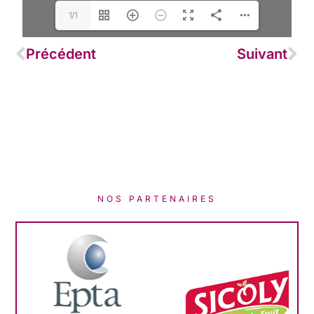
1/1
Précédent
Suivant
NOS PARTENAIRES