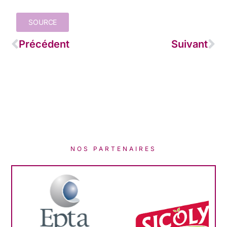
SOURCE
Précédent
Suivant
NOS PARTENAIRES