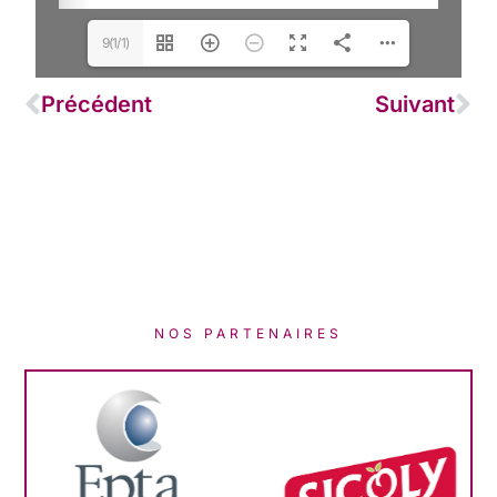
9(1/1)
Précédent
Suivant
NOS PARTENAIRES