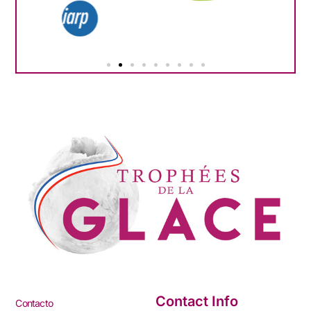
Contact Info
Contacto