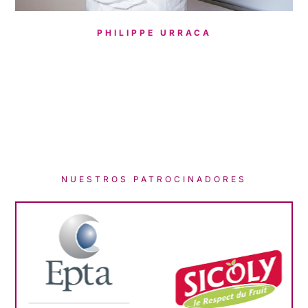
PHILIPPE URRACA
NUESTROS PATROCINADORES