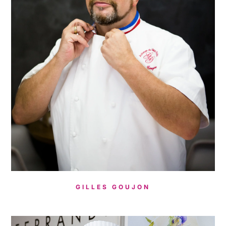
GILLES GOUJON