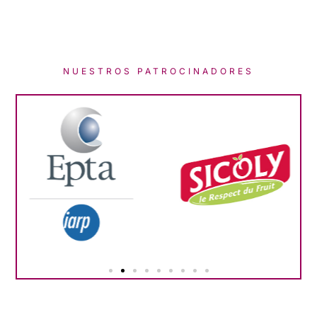
NUESTROS PATROCINADORES