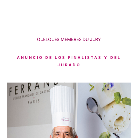
QUELQUES MEMBRES DU JURY
ANUNCIO DE LOS FINALISTAS Y DEL
JURADO